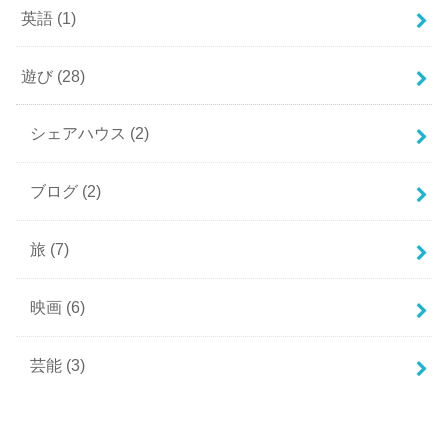
英語
(1)
遊び
(28)
シェアハウス
(2)
ブログ
(2)
旅
(7)
映画
(6)
芸能
(3)