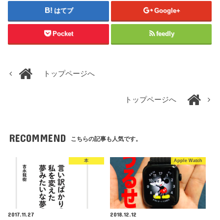
はてブ
Google+
Pocket
feedly
トップページへ
トップページへ
RECOMMEND
こちらの記事も人気です。
本
Apple Watch
2017.11.27
2018.12.12