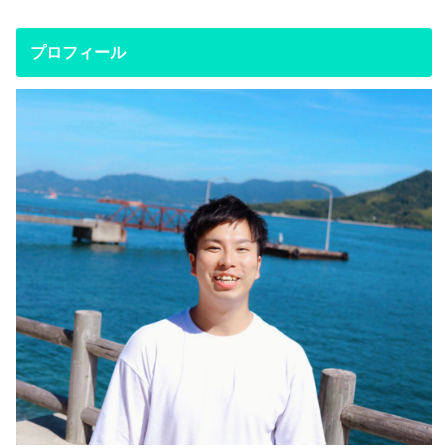
プロフィール