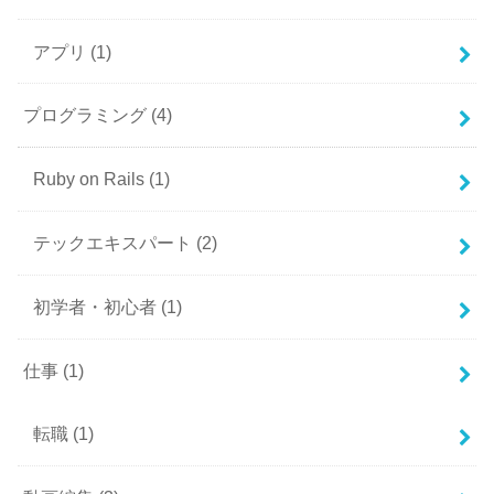
アプリ
(1)
プログラミング
(4)
Ruby on Rails
(1)
テックエキスパート
(2)
初学者・初心者
(1)
仕事
(1)
転職
(1)