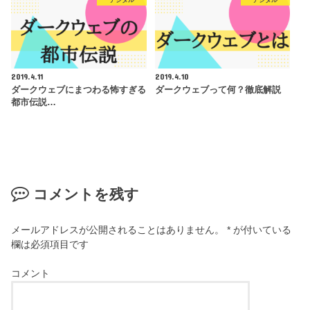
デジタル
デジタル
2019.4.11
2019.4.10
ダークウェブにまつわる怖すぎる
ダークウェブって何？徹底解説
都市伝説…
コメントを残す
メールアドレスが公開されることはありません。
*
が付いている
欄は必須項目です
コメント