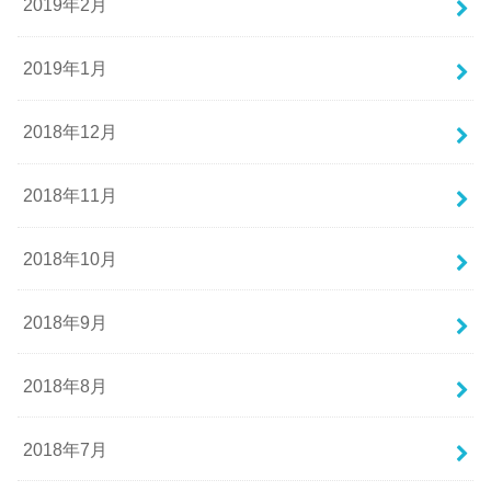
2019年2月
2019年1月
2018年12月
2018年11月
2018年10月
2018年9月
2018年8月
2018年7月