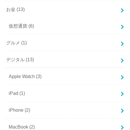
お金
(13)
仮想通貨
(6)
グルメ
(1)
デジタル
(13)
Apple Watch
(3)
iPad
(1)
iPhone
(2)
MacBook
(2)