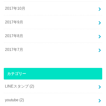
2017年10月
2017年9月
2017年8月
2017年7月
カテゴリー
LINEスタンプ
(2)
youtube
(2)