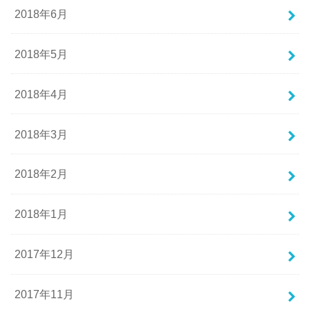
2018年6月
2018年5月
2018年4月
2018年3月
2018年2月
2018年1月
2017年12月
2017年11月