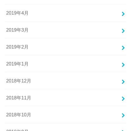
2019年4月
2019年3月
2019年2月
2019年1月
2018年12月
2018年11月
2018年10月