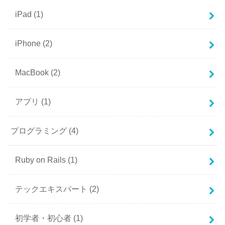
iPad
(1)
iPhone
(2)
MacBook
(2)
アプリ
(1)
プログラミング
(4)
Ruby on Rails
(1)
テックエキスパート
(2)
初学者・初心者
(1)