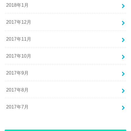
2018年1月
2017年12月
2017年11月
2017年10月
2017年9月
2017年8月
2017年7月