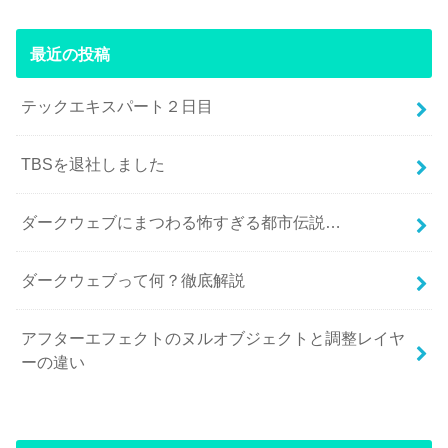
最近の投稿
テックエキスパート２日目
TBSを退社しました
ダークウェブにまつわる怖すぎる都市伝説…
ダークウェブって何？徹底解説
アフターエフェクトのヌルオブジェクトと調整レイヤ
ーの違い