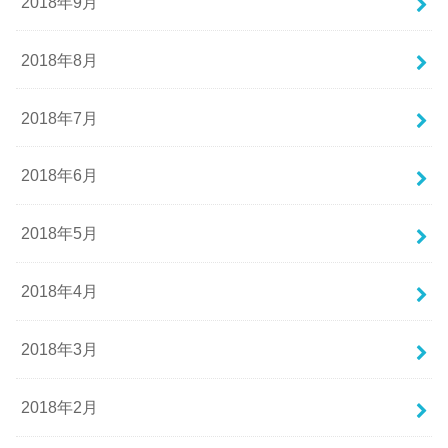
2018年9月
2018年8月
2018年7月
2018年6月
2018年5月
2018年4月
2018年3月
2018年2月