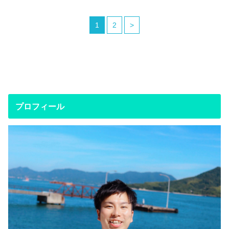
1
2
>
プロフィール