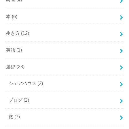
本
(6)
生き方
(12)
英語
(1)
遊び
(28)
シェアハウス
(2)
ブログ
(2)
旅
(7)