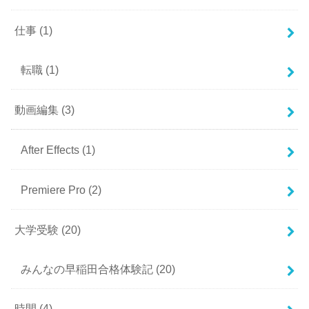
仕事
(1)
転職
(1)
動画編集
(3)
After Effects
(1)
Premiere Pro
(2)
大学受験
(20)
みんなの早稲田合格体験記
(20)
時間
(4)