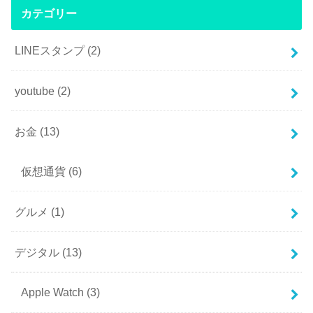
カテゴリー
LINEスタンプ
(2)
youtube
(2)
お金
(13)
仮想通貨
(6)
グルメ
(1)
デジタル
(13)
Apple Watch
(3)