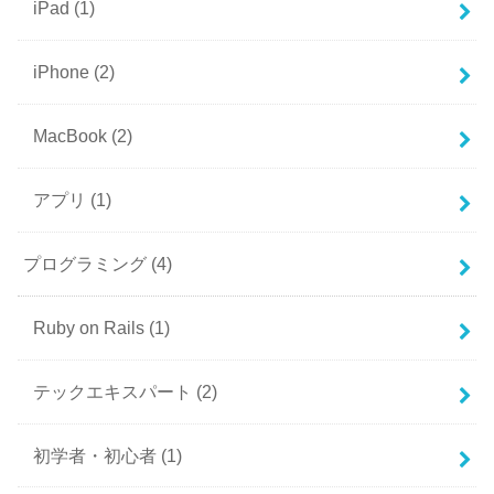
iPad
(1)
iPhone
(2)
MacBook
(2)
アプリ
(1)
プログラミング
(4)
Ruby on Rails
(1)
テックエキスパート
(2)
初学者・初心者
(1)