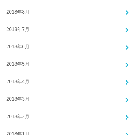
2018年8月
2018年7月
2018年6月
2018年5月
2018年4月
2018年3月
2018年2月
2018年1月