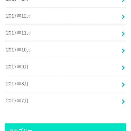
2017年12月
2017年11月
2017年10月
2017年9月
2017年8月
2017年7月
カテゴリー