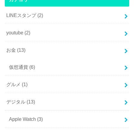
LINEスタンプ
(2)
youtube
(2)
お金
(13)
仮想通貨
(6)
グルメ
(1)
デジタル
(13)
Apple Watch
(3)