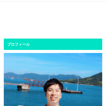
プロフィール