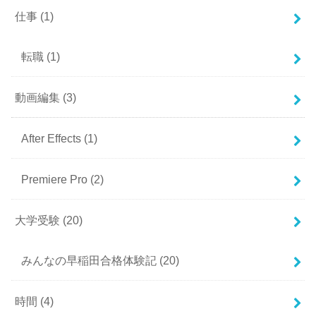
仕事
(1)
転職
(1)
動画編集
(3)
After Effects
(1)
Premiere Pro
(2)
大学受験
(20)
みんなの早稲田合格体験記
(20)
時間
(4)