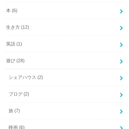
本
(6)
生き方
(12)
英語
(1)
遊び
(28)
シェアハウス
(2)
ブログ
(2)
旅
(7)
映画
(6)