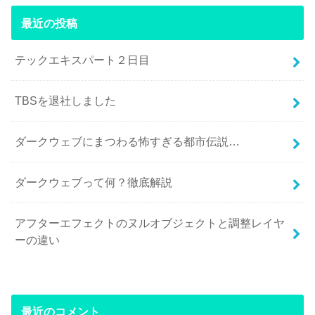
最近の投稿
テックエキスパート２日目
TBSを退社しました
ダークウェブにまつわる怖すぎる都市伝説…
ダークウェブって何？徹底解説
アフターエフェクトのヌルオブジェクトと調整レイヤ
ーの違い
最近のコメント