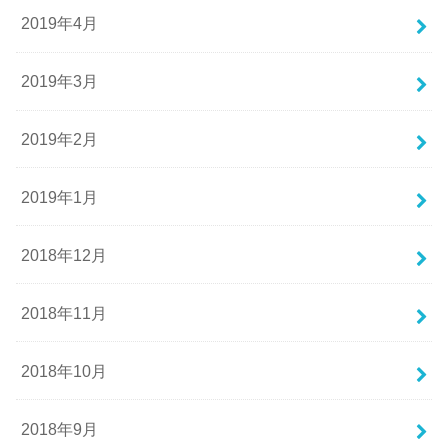
2019年4月
2019年3月
2019年2月
2019年1月
2018年12月
2018年11月
2018年10月
2018年9月