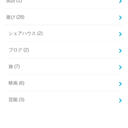
英語
(1)
遊び
(28)
シェアハウス
(2)
ブログ
(2)
旅
(7)
映画
(6)
芸能
(3)