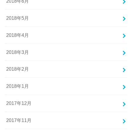
2018年6月
2018年5月
2018年4月
2018年3月
2018年2月
2018年1月
2017年12月
2017年11月