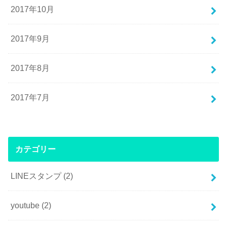
2017年10月
2017年9月
2017年8月
2017年7月
カテゴリー
LINEスタンプ
(2)
youtube
(2)