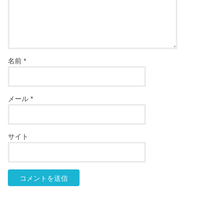
名前
*
メール
*
サイト