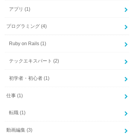
アプリ
(1)
プログラミング
(4)
Ruby on Rails
(1)
テックエキスパート
(2)
初学者・初心者
(1)
仕事
(1)
転職
(1)
動画編集
(3)