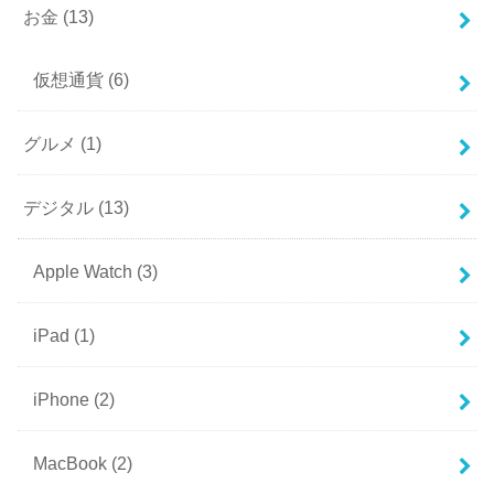
お金
(13)
仮想通貨
(6)
グルメ
(1)
デジタル
(13)
Apple Watch
(3)
iPad
(1)
iPhone
(2)
MacBook
(2)