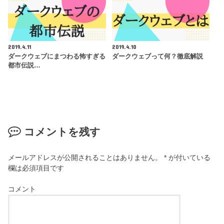
2019.4.11
2019.4.10
ダークウェブにまつわる怖すぎる
ダークウェブって何？徹底解説
都市伝説…
コメントを残す
メールアドレスが公開されることはありません。
*
が付いている
欄は必須項目です
コメント