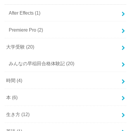
After Effects
(1)
Premiere Pro
(2)
大学受験
(20)
みんなの早稲田合格体験記
(20)
時間
(4)
本
(6)
生き方
(12)