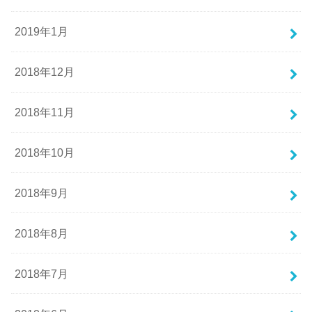
2019年1月
2018年12月
2018年11月
2018年10月
2018年9月
2018年8月
2018年7月