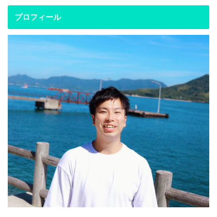
プロフィール