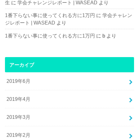
生
に
学会チャレンジレポート | WASEAD
より
1番下らない事に使ってくれる方に1万円
に
学会チャレン
ジレポート | WASEAD
より
1番下らない事に使ってくれる方に1万円
に
b
より
アーカイブ
2019年6月
2019年4月
2019年3月
2019年2月