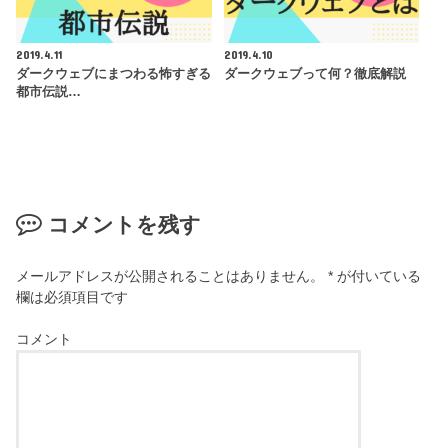
2019.4.11
2019.4.10
ダークウェブにまつわる怖すぎる
ダークウェブって何？徹底解説
都市伝説…
コメントを残す
メールアドレスが公開されることはありません。
*
が付いている
欄は必須項目です
コメント