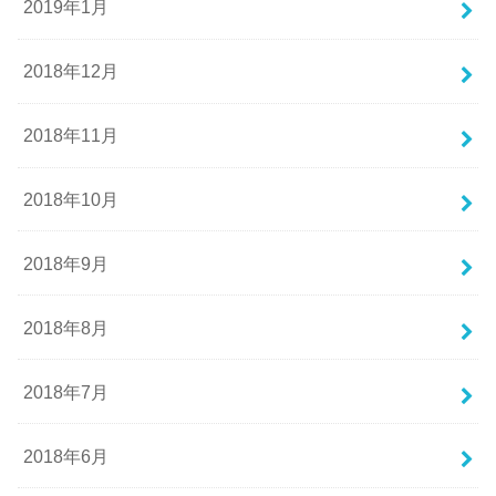
2019年1月
2018年12月
2018年11月
2018年10月
2018年9月
2018年8月
2018年7月
2018年6月