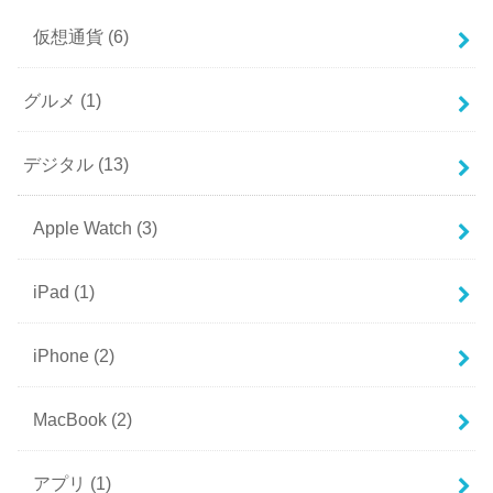
仮想通貨
(6)
グルメ
(1)
デジタル
(13)
Apple Watch
(3)
iPad
(1)
iPhone
(2)
MacBook
(2)
アプリ
(1)