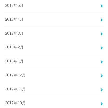
2018年5月
2018年4月
2018年3月
2018年2月
2018年1月
2017年12月
2017年11月
2017年10月