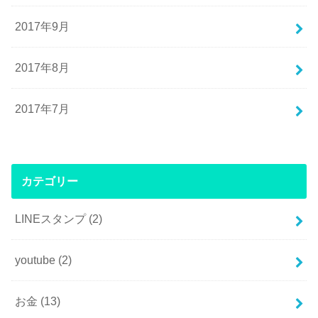
2017年9月
2017年8月
2017年7月
カテゴリー
LINEスタンプ
(2)
youtube
(2)
お金
(13)