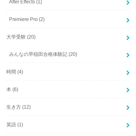
After Effects
(1)
Premiere Pro
(2)
大学受験
(20)
みんなの早稲田合格体験記
(20)
時間
(4)
本
(6)
生き方
(12)
英語
(1)