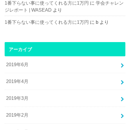
1番下らない事に使ってくれる方に1万円
に
学会チャレン
ジレポート | WASEAD
より
1番下らない事に使ってくれる方に1万円
に
b
より
アーカイブ
2019年6月
2019年4月
2019年3月
2019年2月