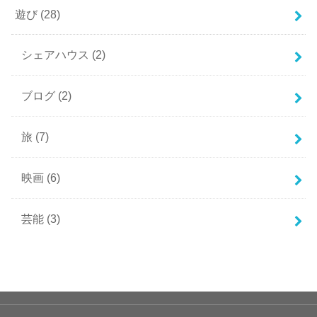
遊び
(28)
シェアハウス
(2)
ブログ
(2)
旅
(7)
映画
(6)
芸能
(3)