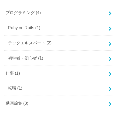
プログラミング
(4)
Ruby on Rails
(1)
テックエキスパート
(2)
初学者・初心者
(1)
仕事
(1)
転職
(1)
動画編集
(3)