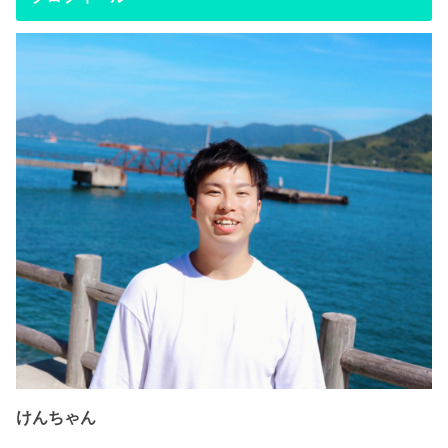
けんちゃん