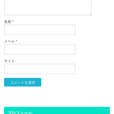
名前
*
メール
*
サイト
プロフィール