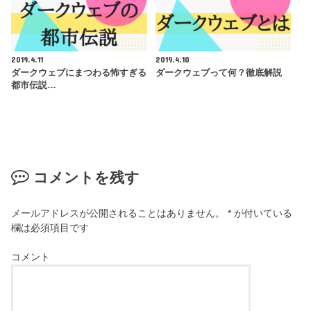
2019.4.11
2019.4.10
ダークウェブにまつわる怖すぎる
ダークウェブって何？徹底解説
都市伝説…
コメントを残す
メールアドレスが公開されることはありません。
*
が付いている
欄は必須項目です
コメント