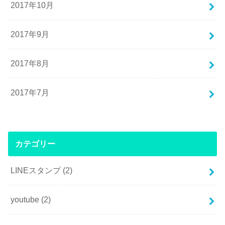
2017年10月
2017年9月
2017年8月
2017年7月
カテゴリー
LINEスタンプ
(2)
youtube
(2)