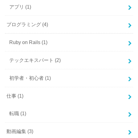
アプリ
(1)
プログラミング
(4)
Ruby on Rails
(1)
テックエキスパート
(2)
初学者・初心者
(1)
仕事
(1)
転職
(1)
動画編集
(3)