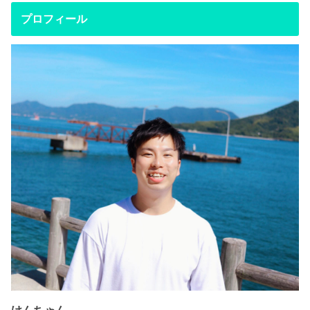
プロフィール