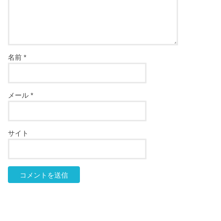
名前
*
メール
*
サイト