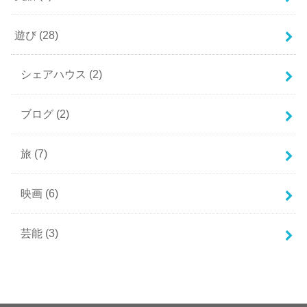
遊び
(28)
シェアハウス
(2)
ブログ
(2)
旅
(7)
映画
(6)
芸能
(3)