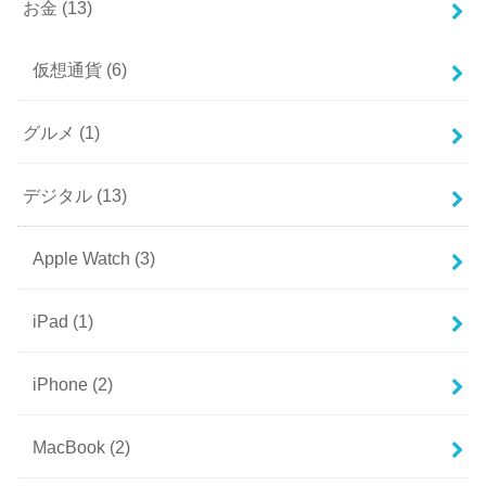
お金
(13)
仮想通貨
(6)
グルメ
(1)
デジタル
(13)
Apple Watch
(3)
iPad
(1)
iPhone
(2)
MacBook
(2)