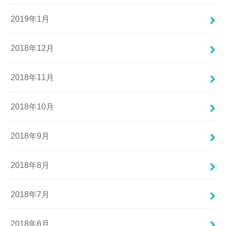
2019年1月
2018年12月
2018年11月
2018年10月
2018年9月
2018年8月
2018年7月
2018年6月