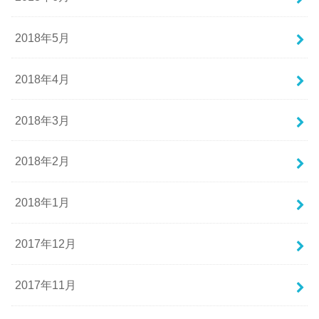
2018年5月
2018年4月
2018年3月
2018年2月
2018年1月
2017年12月
2017年11月