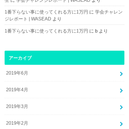
1番下らない事に使ってくれる方に1万円
に
学会チャレン
ジレポート | WASEAD
より
1番下らない事に使ってくれる方に1万円
に
b
より
アーカイブ
2019年6月
2019年4月
2019年3月
2019年2月