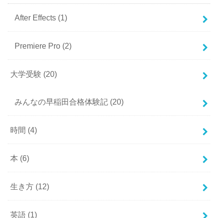
After Effects
(1)
Premiere Pro
(2)
大学受験
(20)
みんなの早稲田合格体験記
(20)
時間
(4)
本
(6)
生き方
(12)
英語
(1)