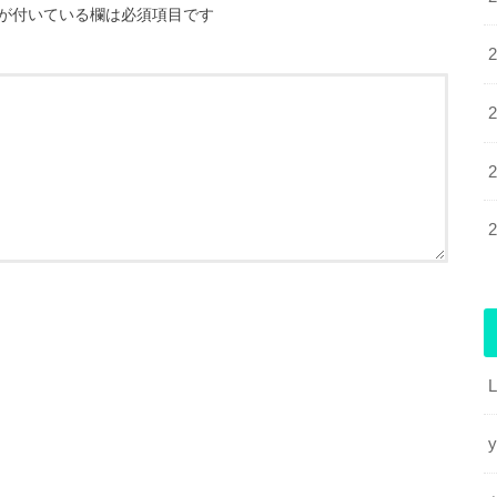
が付いている欄は必須項目です