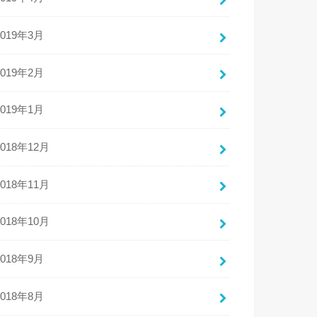
2019年3月
2019年2月
2019年1月
2018年12月
2018年11月
2018年10月
2018年9月
2018年8月