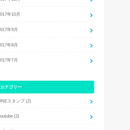
2017年10月
2017年9月
2017年8月
2017年7月
カテゴリー
LINEスタンプ
(2)
youtube
(2)