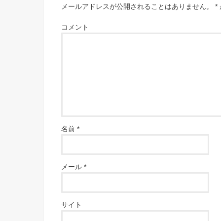
メールアドレスが公開されることはありません。
*
コメント
名前
*
メール
*
サイト