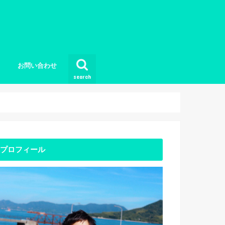
お問い合わせ
search
プロフィール