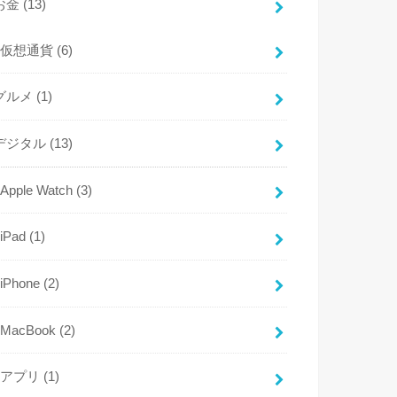
お金
(13)
仮想通貨
(6)
グルメ
(1)
デジタル
(13)
Apple Watch
(3)
iPad
(1)
iPhone
(2)
MacBook
(2)
アプリ
(1)