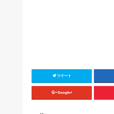
ツイート
Google+