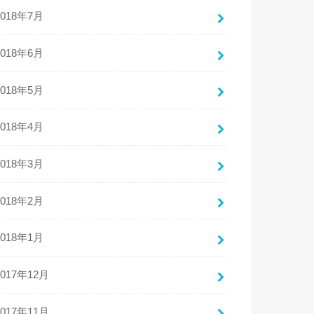
2018年7月
2018年6月
2018年5月
2018年4月
2018年3月
2018年2月
2018年1月
2017年12月
2017年11月