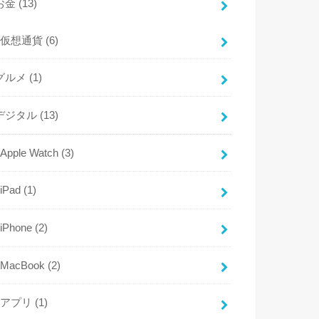
お金
(13)
仮想通貨
(6)
グルメ
(1)
デジタル
(13)
Apple Watch
(3)
iPad
(1)
iPhone
(2)
MacBook
(2)
アプリ
(1)