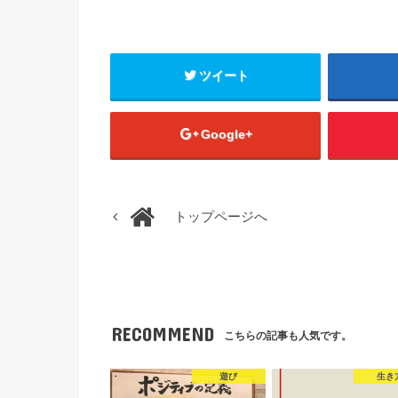
ツイート
Google+
トップページへ
RECOMMEND
こちらの記事も人気です。
遊び
生き