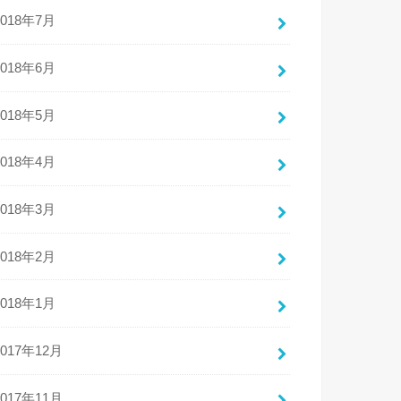
2018年7月
2018年6月
2018年5月
2018年4月
2018年3月
2018年2月
2018年1月
2017年12月
2017年11月