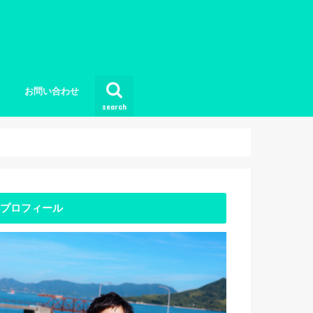
お問い合わせ
search
プロフィール