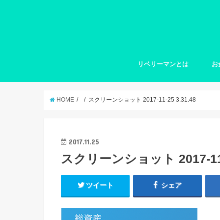
リベリーマンとは
お
HOME
スクリーンショット 2017-11-25 3.31.48
2017.11.25
スクリーンショット 2017-11-2
ツイート
シェア