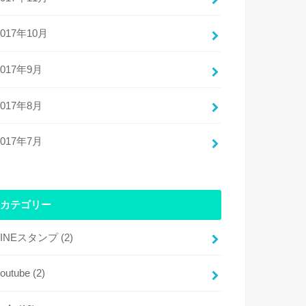
2017年10月
2017年9月
2017年8月
2017年7月
カテゴリー
LINEスタンプ
(2)
youtube
(2)