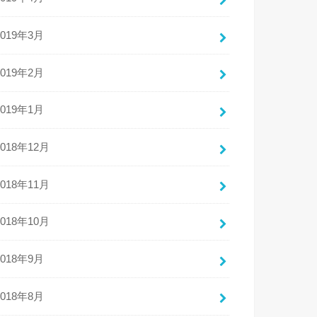
2019年3月
2019年2月
2019年1月
2018年12月
2018年11月
2018年10月
2018年9月
2018年8月