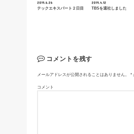
2019.6.26
2019.4.12
テックエキスパート２日目
TBSを退社しました
コメントを残す
メールアドレスが公開されることはありません。
*
コメント