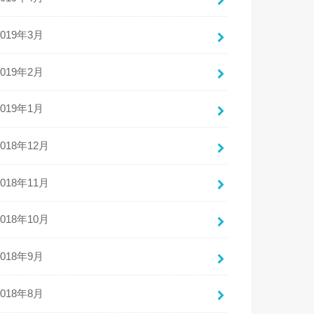
2019年3月
2019年2月
2019年1月
2018年12月
2018年11月
2018年10月
2018年9月
2018年8月