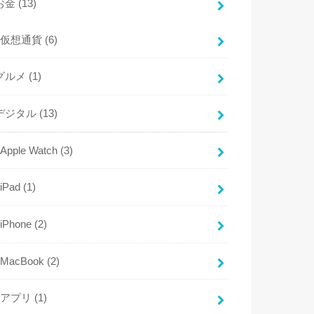
お金
(13)
仮想通貨
(6)
グルメ
(1)
デジタル
(13)
Apple Watch
(3)
iPad
(1)
iPhone
(2)
MacBook
(2)
アプリ
(1)