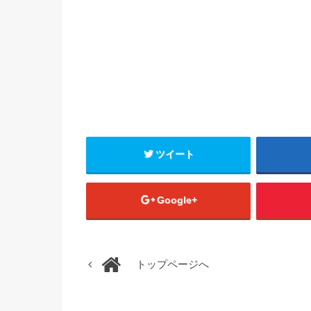
ツイート
Google+
トップページへ