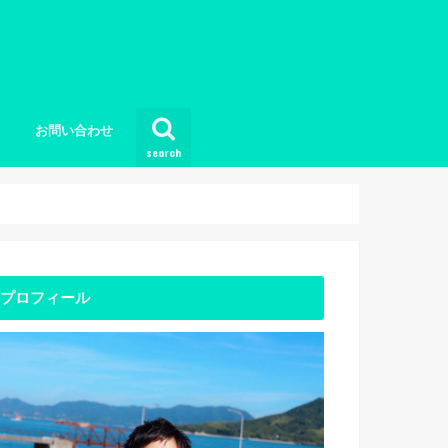
お問い合わせ
search
プロフィール