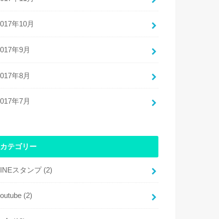
2017年10月
2017年9月
2017年8月
2017年7月
カテゴリー
LINEスタンプ
(2)
youtube
(2)