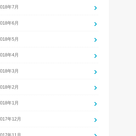
2018年7月
2018年6月
2018年5月
2018年4月
2018年3月
2018年2月
2018年1月
2017年12月
2017年11月