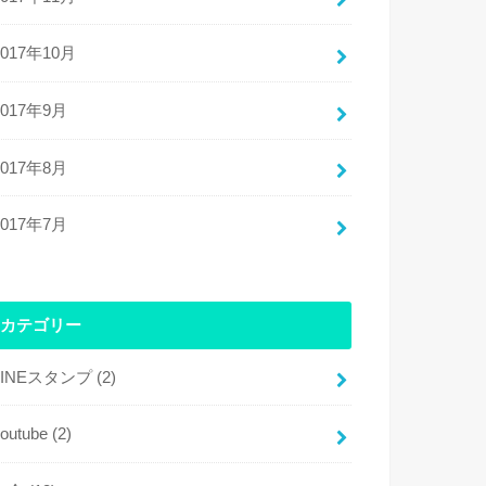
2017年10月
2017年9月
2017年8月
2017年7月
カテゴリー
LINEスタンプ
(2)
youtube
(2)