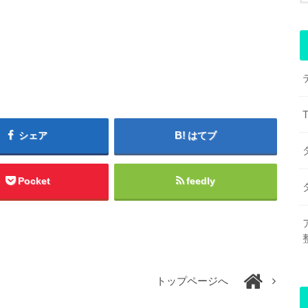
シェア
はてブ
Pocket
feedly
トップページへ