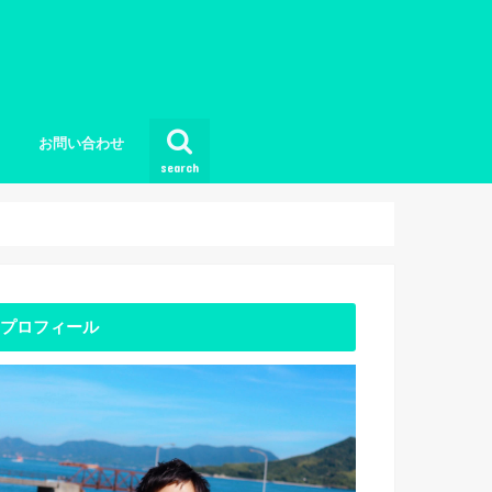
お問い合わせ
search
プロフィール