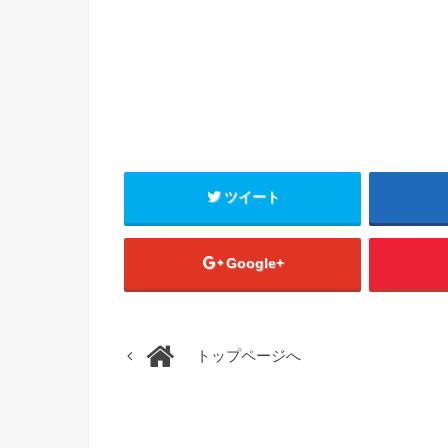
ツイート
Google+
トップページへ