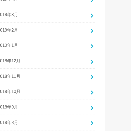
2019年3月
2019年2月
2019年1月
2018年12月
2018年11月
2018年10月
2018年9月
2018年8月