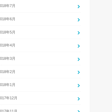
2018年7月
2018年6月
2018年5月
2018年4月
2018年3月
2018年2月
2018年1月
2017年12月
2017年11月