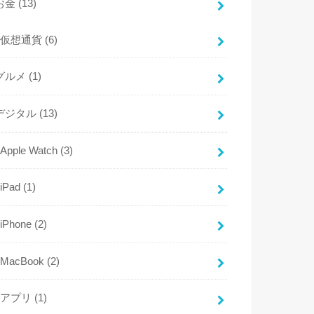
お金
(13)
仮想通貨
(6)
グルメ
(1)
デジタル
(13)
Apple Watch
(3)
iPad
(1)
iPhone
(2)
MacBook
(2)
アプリ
(1)