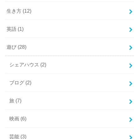
生き方
(12)
英語
(1)
遊び
(28)
シェアハウス
(2)
ブログ
(2)
旅
(7)
映画
(6)
芸能
(3)