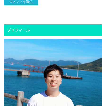
プロフィール