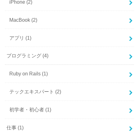
iPhone
(2)
MacBook
(2)
アプリ
(1)
プログラミング
(4)
Ruby on Rails
(1)
テックエキスパート
(2)
初学者・初心者
(1)
仕事
(1)