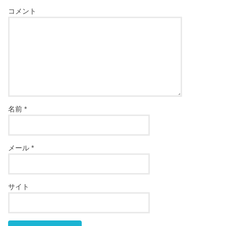
コメント
名前
*
メール
*
サイト