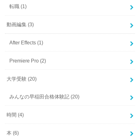
転職
(1)
動画編集
(3)
After Effects
(1)
Premiere Pro
(2)
大学受験
(20)
みんなの早稲田合格体験記
(20)
時間
(4)
本
(6)