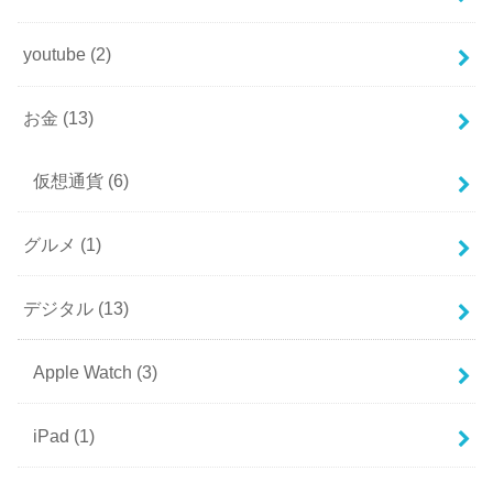
youtube
(2)
お金
(13)
仮想通貨
(6)
グルメ
(1)
デジタル
(13)
Apple Watch
(3)
iPad
(1)