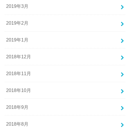
2019年3月
2019年2月
2019年1月
2018年12月
2018年11月
2018年10月
2018年9月
2018年8月