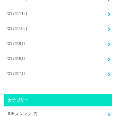
2017年11月
2017年10月
2017年9月
2017年8月
2017年7月
カテゴリー
LINEスタンプ
(2)