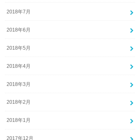
2018年7月
2018年6月
2018年5月
2018年4月
2018年3月
2018年2月
2018年1月
2017年12月