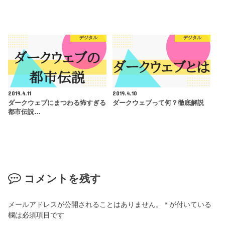
デジタル
デジタル
2019.4.11
2019.4.10
ダークウェブにまつわる怖すぎる
ダークウェブって何？徹底解説
都市伝説…
コメントを残す
メールアドレスが公開されることはありません。
*
が付いている
欄は必須項目です