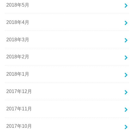
2018年5月
2018年4月
2018年3月
2018年2月
2018年1月
2017年12月
2017年11月
2017年10月