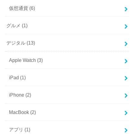
仮想通貨
(6)
グルメ
(1)
デジタル
(13)
Apple Watch
(3)
iPad
(1)
iPhone
(2)
MacBook
(2)
アプリ
(1)