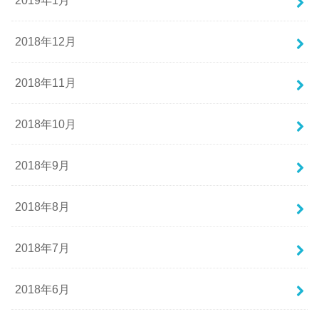
2019年1月
2018年12月
2018年11月
2018年10月
2018年9月
2018年8月
2018年7月
2018年6月