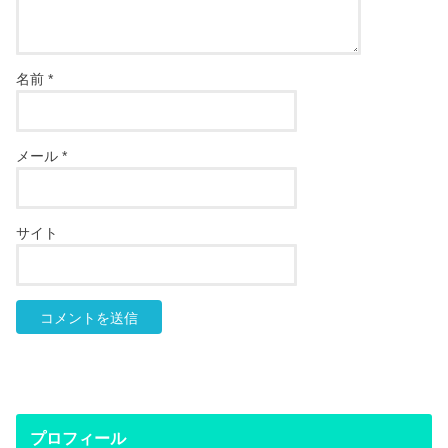
名前
*
メール
*
サイト
プロフィール