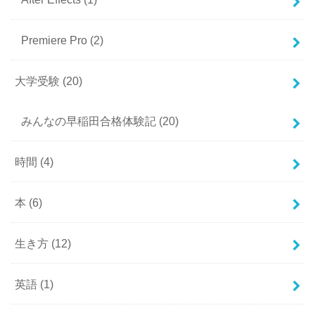
Premiere Pro
(2)
大学受験
(20)
みんなの早稲田合格体験記
(20)
時間
(4)
本
(6)
生き方
(12)
英語
(1)