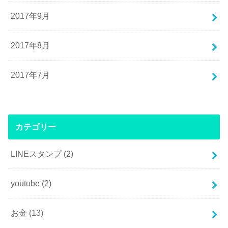
2017年9月
2017年8月
2017年7月
カテゴリー
LINEスタンプ
(2)
youtube
(2)
お金
(13)