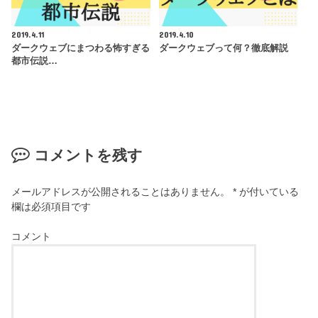
2019.4.11
2019.4.10
ダークウェブにまつわる怖すぎる
ダークウェブって何？徹底解説
都市伝説…
コメントを残す
メールアドレスが公開されることはありません。
*
が付いている
欄は必須項目です
コメント