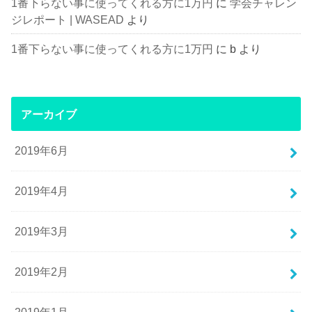
1番下らない事に使ってくれる方に1万円
に
学会チャレン
ジレポート | WASEAD
より
1番下らない事に使ってくれる方に1万円
に
b
より
アーカイブ
2019年6月
2019年4月
2019年3月
2019年2月