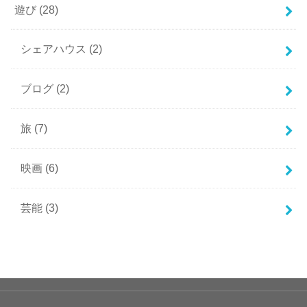
遊び
(28)
シェアハウス
(2)
ブログ
(2)
旅
(7)
映画
(6)
芸能
(3)