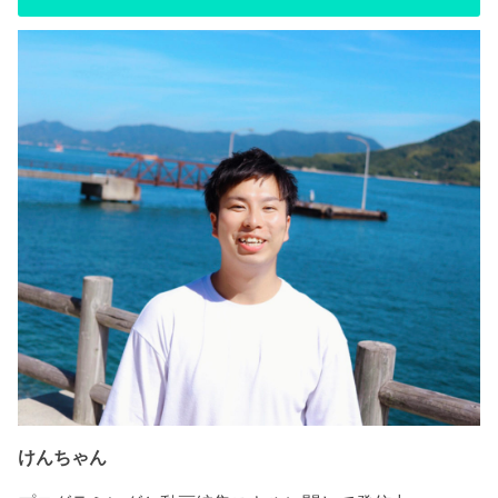
けんちゃん