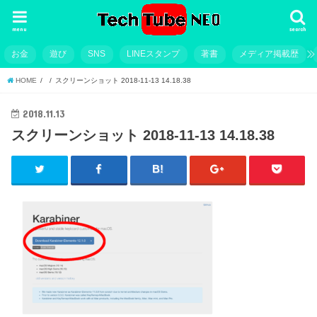
menu
search
お金
遊び
SNS
LINEスタンプ
著書
メディア掲載歴
HOME
スクリーンショット 2018-11-13 14.18.38
2018.11.13
スクリーンショット 2018-11-13 14.18.38