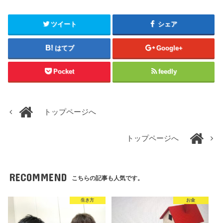
ツイート
シェア
はてブ
Google+
Pocket
feedly
トップページへ
トップページへ
RECOMMEND
こちらの記事も人気です。
生き方
お金