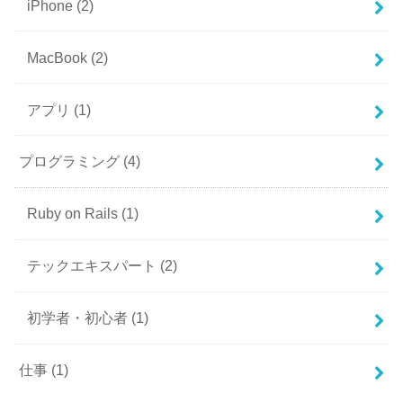
iPhone
(2)
MacBook
(2)
アプリ
(1)
プログラミング
(4)
Ruby on Rails
(1)
テックエキスパート
(2)
初学者・初心者
(1)
仕事
(1)