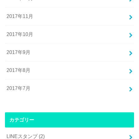
2017年11月
2017年10月
2017年9月
2017年8月
2017年7月
カテゴリー
LINEスタンプ
(2)