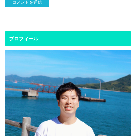
プロフィール