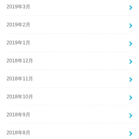
2019年3月
2019年2月
2019年1月
2018年12月
2018年11月
2018年10月
2018年9月
2018年8月