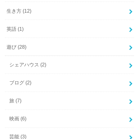
生き方
(12)
英語
(1)
遊び
(28)
シェアハウス
(2)
ブログ
(2)
旅
(7)
映画
(6)
芸能
(3)