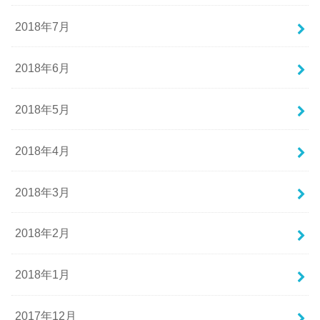
2018年7月
2018年6月
2018年5月
2018年4月
2018年3月
2018年2月
2018年1月
2017年12月