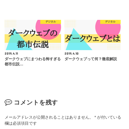
デジタル
デジタル
2019.4.11
2019.4.10
ダークウェブにまつわる怖すぎる
ダークウェブって何？徹底解説
都市伝説…
コメントを残す
メールアドレスが公開されることはありません。
*
が付いている
欄は必須項目です