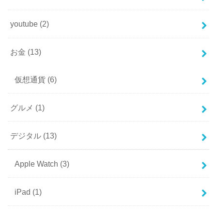
youtube
(2)
お金
(13)
仮想通貨
(6)
グルメ
(1)
デジタル
(13)
Apple Watch
(3)
iPad
(1)