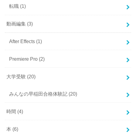
転職
(1)
動画編集
(3)
After Effects
(1)
Premiere Pro
(2)
大学受験
(20)
みんなの早稲田合格体験記
(20)
時間
(4)
本
(6)