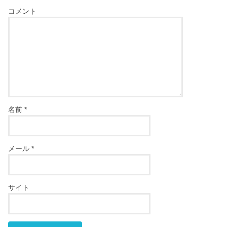
コメント
名前
*
メール
*
サイト