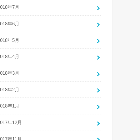
2018年7月
2018年6月
2018年5月
2018年4月
2018年3月
2018年2月
2018年1月
2017年12月
2017年11月