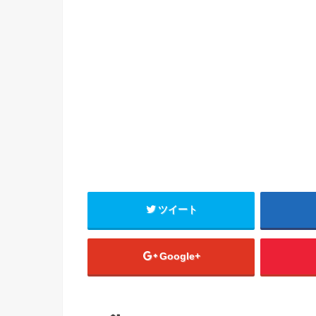
ツイート
Google+