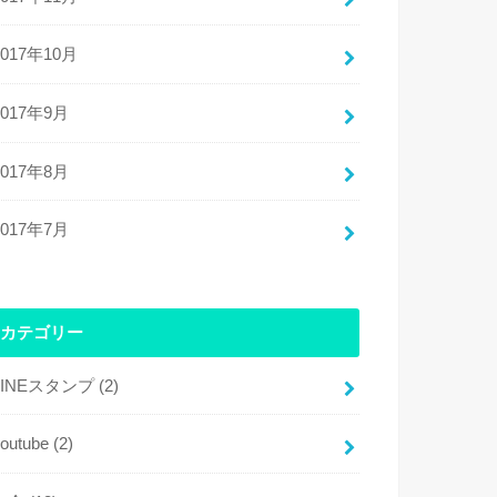
2017年10月
2017年9月
2017年8月
2017年7月
カテゴリー
LINEスタンプ
(2)
youtube
(2)