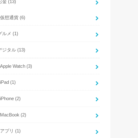
お金
(13)
仮想通貨
(6)
グルメ
(1)
デジタル
(13)
Apple Watch
(3)
iPad
(1)
iPhone
(2)
MacBook
(2)
アプリ
(1)