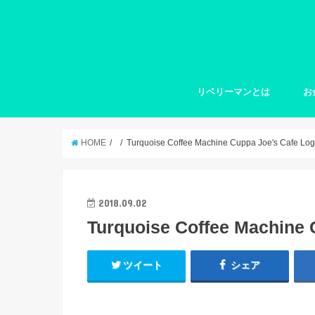
リベリーマンとは
お
HOME
Turquoise Coffee Machine Cuppa Joe's Cafe Lo
2018.09.02
Turquoise Coffee Machine 
ツイート
シェア