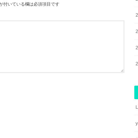
が付いている欄は必須項目です