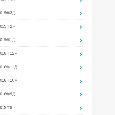
2019年3月
2019年2月
2019年1月
2018年12月
2018年11月
2018年10月
2018年9月
2018年8月