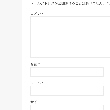
メールアドレスが公開されることはありません。
*
コメント
名前
*
メール
*
サイト