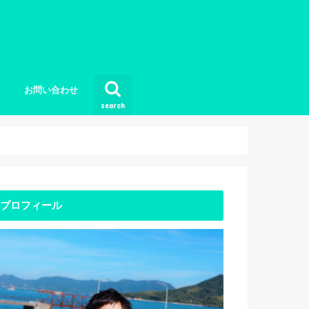
お問い合わせ
search
プロフィール