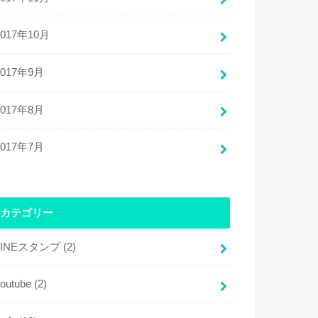
2017年10月
2017年9月
2017年8月
2017年7月
カテゴリー
LINEスタンプ
(2)
youtube
(2)