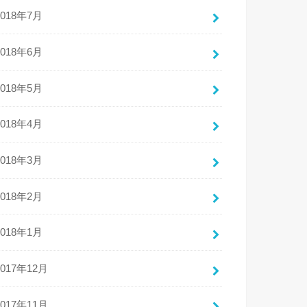
2018年7月
2018年6月
2018年5月
2018年4月
2018年3月
2018年2月
2018年1月
2017年12月
2017年11月