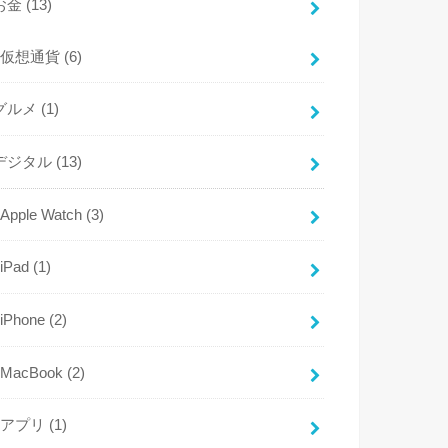
お金
(13)
仮想通貨
(6)
グルメ
(1)
デジタル
(13)
Apple Watch
(3)
iPad
(1)
iPhone
(2)
MacBook
(2)
アプリ
(1)