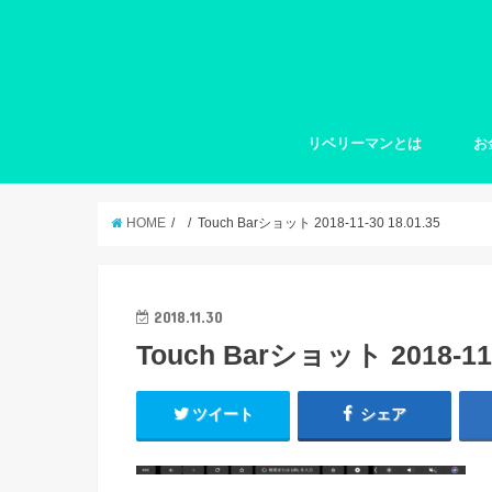
リベリーマンとは
お
HOME
Touch Barショット 2018-11-30 18.01.35
2018.11.30
Touch Barショット 2018-11-
ツイート
シェア