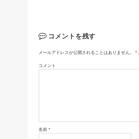
コメントを残す
メールアドレスが公開されることはありません。
*
コメント
名前
*