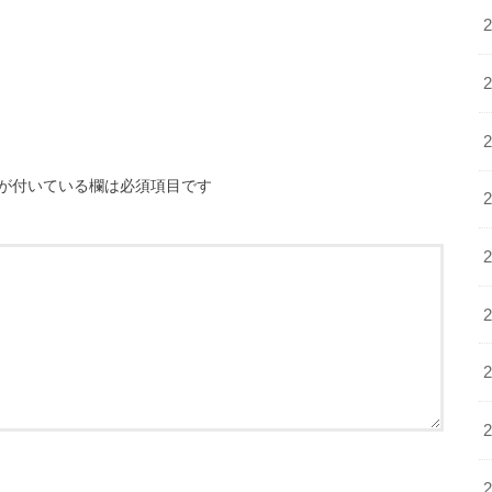
が付いている欄は必須項目です