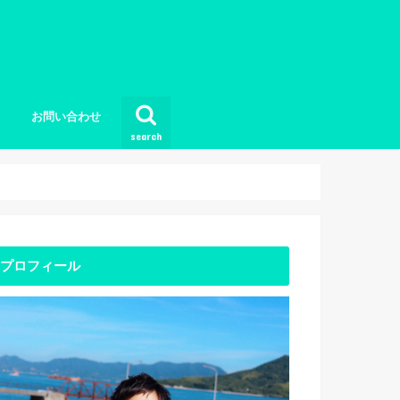
お問い合わせ
search
プロフィール