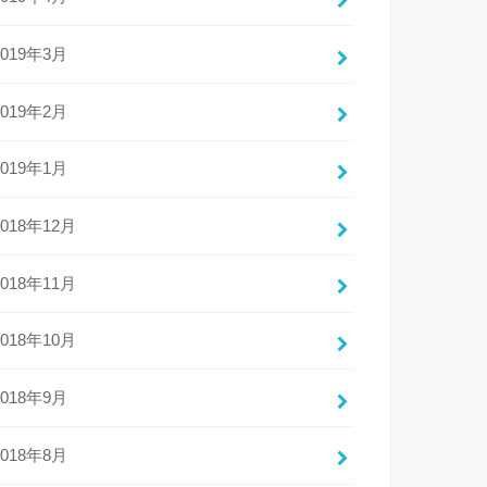
2019年3月
2019年2月
2019年1月
2018年12月
2018年11月
2018年10月
2018年9月
2018年8月