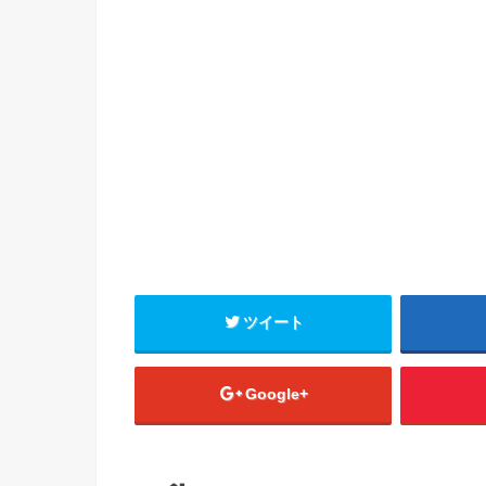
ツイート
Google+