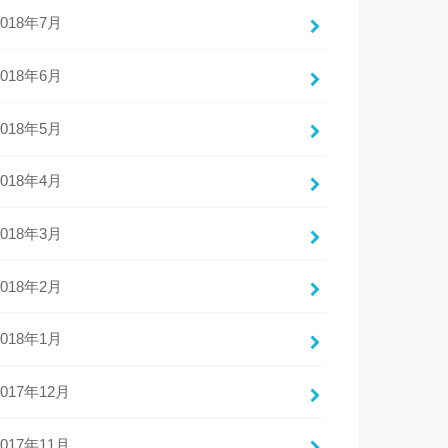
2018年7月
2018年6月
2018年5月
2018年4月
2018年3月
2018年2月
2018年1月
2017年12月
2017年11月