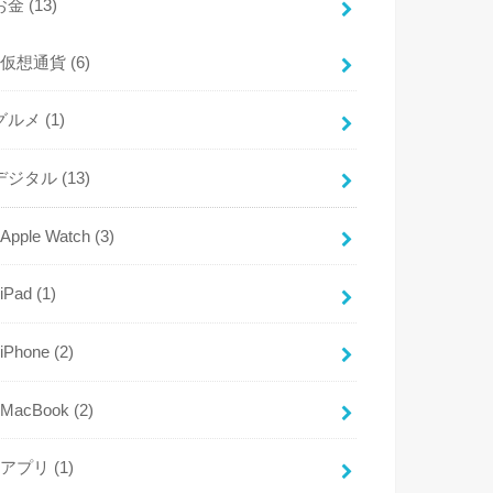
お金
(13)
仮想通貨
(6)
グルメ
(1)
デジタル
(13)
Apple Watch
(3)
iPad
(1)
iPhone
(2)
MacBook
(2)
アプリ
(1)