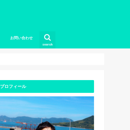
お問い合わせ
search
プロフィール