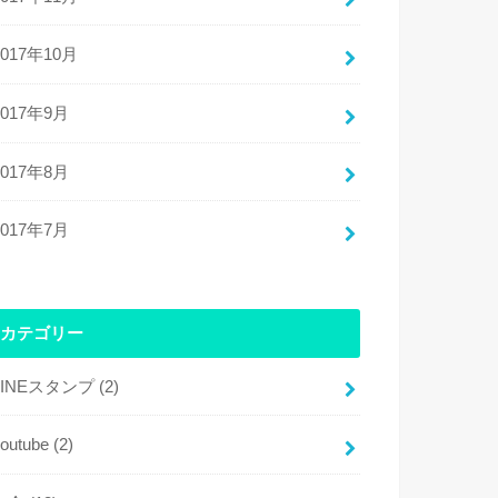
2017年10月
2017年9月
2017年8月
2017年7月
カテゴリー
LINEスタンプ
(2)
youtube
(2)