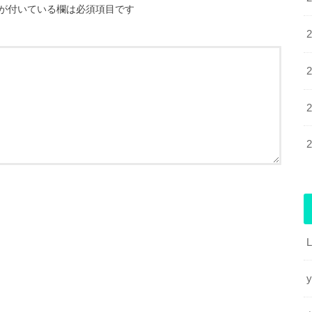
が付いている欄は必須項目です