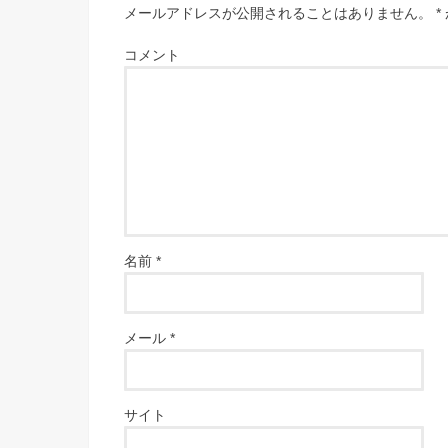
メールアドレスが公開されることはありません。
*
コメント
名前
*
メール
*
サイト