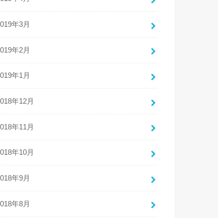
2019年3月
2019年2月
2019年1月
2018年12月
2018年11月
2018年10月
2018年9月
2018年8月