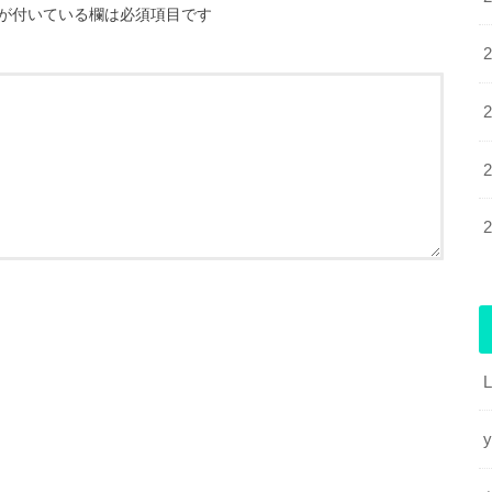
が付いている欄は必須項目です