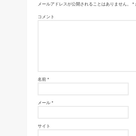
メールアドレスが公開されることはありません。
*
コメント
名前
*
メール
*
サイト