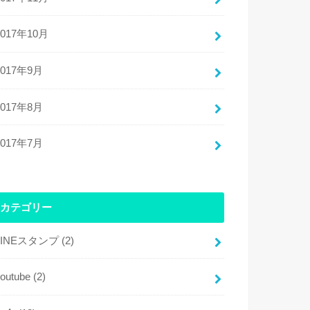
2017年10月
2017年9月
2017年8月
2017年7月
カテゴリー
LINEスタンプ
(2)
youtube
(2)