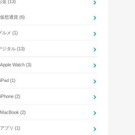
お金
(13)
仮想通貨
(6)
グルメ
(1)
デジタル
(13)
Apple Watch
(3)
iPad
(1)
iPhone
(2)
MacBook
(2)
アプリ
(1)