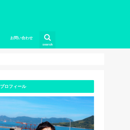
お問い合わせ
search
プロフィール