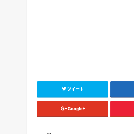
ツイート
Google+