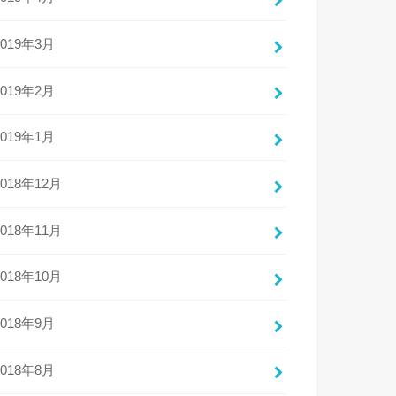
2019年3月
2019年2月
2019年1月
2018年12月
2018年11月
2018年10月
2018年9月
2018年8月