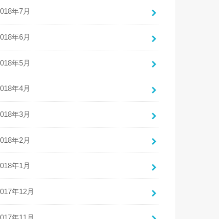
2018年7月
2018年6月
2018年5月
2018年4月
2018年3月
2018年2月
2018年1月
2017年12月
2017年11月